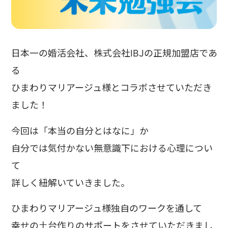
日本一の婚活会社、株式会社IBJの正規加盟店であ
る
ひまわりマリアージュ様とコラボさせていただき
ました！
今回は「本当の自分とはなに」か
自分では気付かない無意識下における心理につい
て
詳しく紐解いていきました。
ひまわりマリアージュ様独自のワークを通して
幸せの土台作りのサポートをさせていただきまし