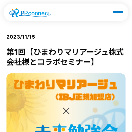
2023/11/15
第1回【ひまわりマリアージュ株式
会社様とコラボセミナー】