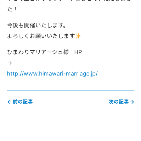
た！
今後も開催いたします。
よろしくお願いいたします
ひまわりマリアージュ様 HP
→
http://www.himawari-marriage.jp/
← 前の記事
次の記事 →